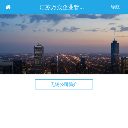
江苏万众企业管理服务集团有限公司
导航
无锡公司简介