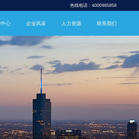
热线电话：4000985858
闻中心
企业风采
人力资源
联系我们