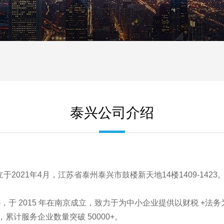
泰兴公司介绍
2021年4月，江苏省泰州泰兴市鼓楼新天地14楼1409-1423
于 2015 年在南京成立，致力于为中小企业提供以财税 +法务为核
名，累计服务企业数量突破 50000+。