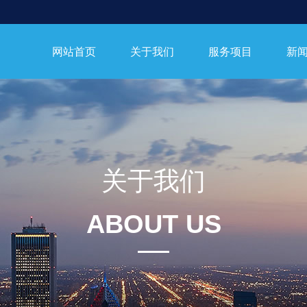
网站首页
关于我们
服务项目
新
关于我们
ABOUT US