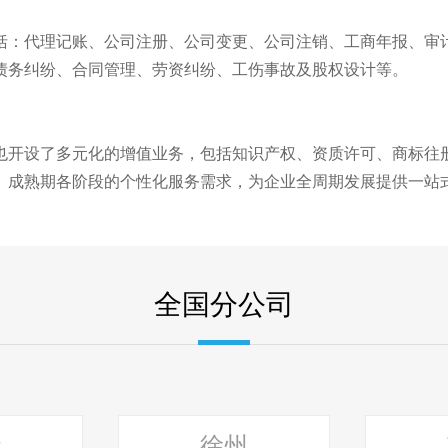
括：代理记账、公司注册、公司变更、公司注销、工商年报、审
债务纠纷、合同管理、劳资纠纷、工伤事故及股权设计等。
开设了多元化的增值业务，包括知识产权、资质许可、商标往册、
、成熟期各阶段的个性化服务需求，为企业全周期发展提供一站
全国分公司
华
徐州