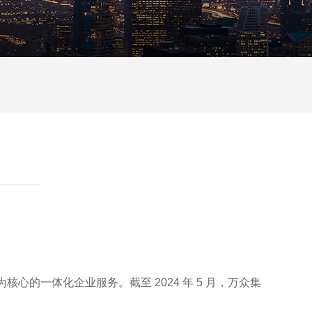
。
心的一体化企业服务。截至 2024 年 5 月，万众集