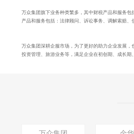
万众集团旗下业务种类繁多，其中财税产品和服务包
产品和服务包括：法律顾问、诉讼事务、调解索赔、
万众集团深耕企服市场，为了更好的助力企业发展，也
投资管理、旅游业务等，满足企业在初创期、成长期
万众集团
金