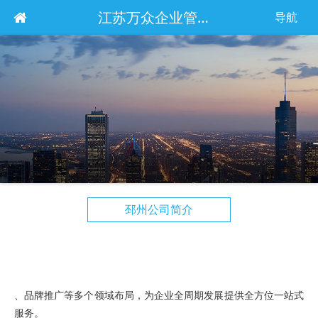
江苏万众企业管理服务集团有限公司
导航
邳州公司简介
、品牌推广等多个领域布局，为企业全周期发展提供全方位一站式
服务。