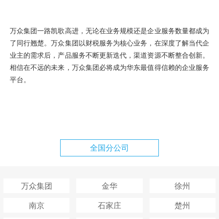
万众集团一路凯歌高进，无论在业务规模还是企业服务数量都成为
了同行翘楚。万众集团以财税服务为核心业务，在深度了解当代企
业主的需求后，产品服务不断更新迭代，渠道资源不断整合创新。
相信在不远的未来，万众集团必将成为华东最值得信赖的企业服务
平台。
全国分公司
万众集团
金华
徐州
南京
石家庄
楚州