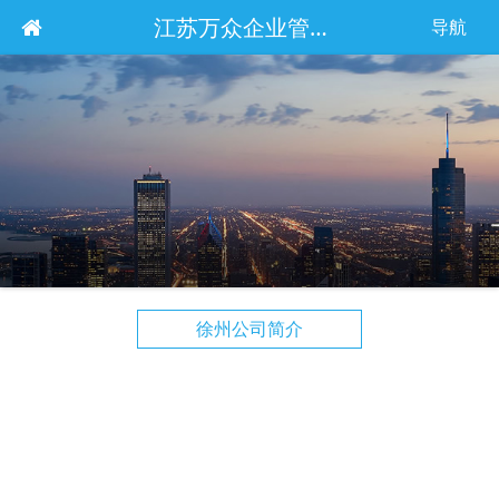
江苏万众企业管理服务集团有限公司
导航
徐州公司简介