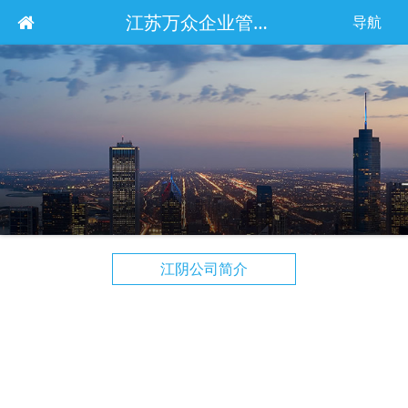
江苏万众企业管理服务集团有限公司
导航
江阴公司简介