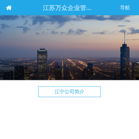
江苏万众企业管理服务集团有限公司
导航
江宁公司简介