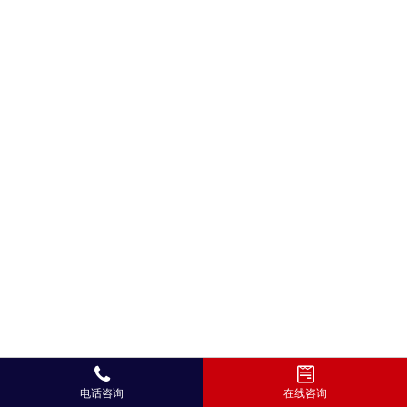
电话咨询
在线咨询