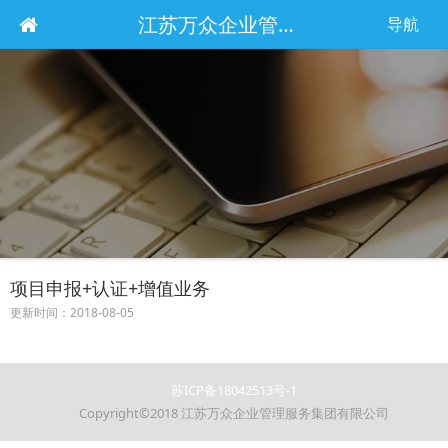
江苏万众企业管理服务集团有限公司
导航
项目申报+认证+增值业务
更新时间：2018-08-05
苏ICP备18042513号-1
Copyright©2018 江苏万众企业管理服务集团有限公司